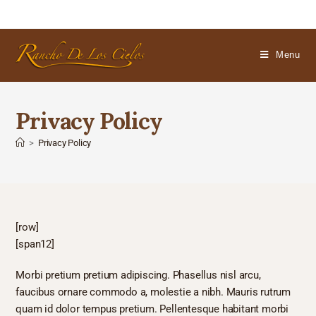
Menu
Privacy Policy
>
Privacy Policy
[row]
[span12]
Morbi pretium pretium adipiscing. Phasellus nisl arcu,
faucibus ornare commodo a, molestie a nibh. Mauris rutrum
quam id dolor tempus pretium. Pellentesque habitant morbi